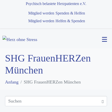
Psychisch belastete Herzpatienten e.V.
Mitglied werden
Spenden & Helfen
Mitglied werden
Helfen & Spenden
SHG FrauenHERZen
München
Anfang
SHG FrauenHERZen München