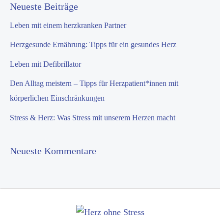
Neueste Beiträge
Leben mit einem herzkranken Partner
Herzgesunde Ernährung: Tipps für ein gesundes Herz
Leben mit Defibrillator
Den Alltag meistern – Tipps für Herzpatient*innen mit
körperlichen Einschränkungen
Stress & Herz: Was Stress mit unserem Herzen macht
Neueste Kommentare