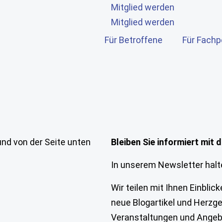
Mitglied werden
Mitglied werden
Für Betroffene
Für Fachp
Bleiben Sie informiert mit
In unserem Newsletter halt
Wir teilen mit Ihnen Einblic
neue Blogartikel und Herzg
Veranstaltungen und Ange