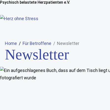
Psychisch belastete Herzpatienten e.V.
Home
Für Betroffene
Newsletter
Newsletter