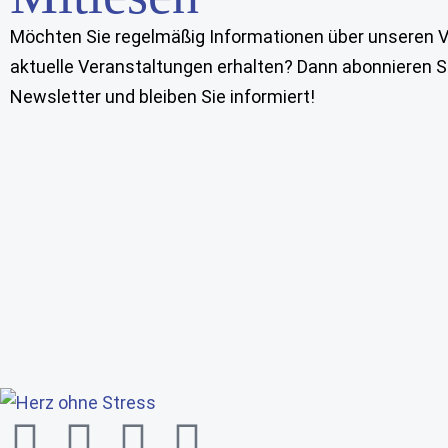
Möchten Sie regelmäßig Informationen über unseren V
aktuelle Veranstaltungen erhalten? Dann abonnieren S
Newsletter und bleiben Sie informiert!