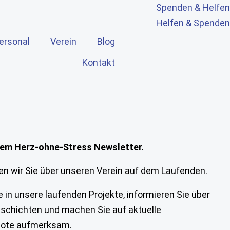
Spenden & Helfen
Helfen & Spenden
ersonal
Verein
Blog
Kontakt
 dem Herz-ohne-Stress Newsletter.
en wir Sie über unseren Verein auf dem Laufenden.
ke in unsere laufenden Projekte, informieren Sie über
eschichten und machen Sie auf aktuelle
bote aufmerksam.