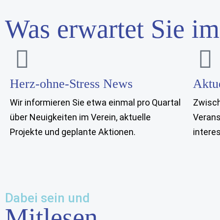
Was erwartet Sie im
Herz-ohne-Stress News
Aktu
Wir informieren Sie etwa einmal pro Quartal
Zwisch
über Neuigkeiten im Verein, aktuelle
Verans
Projekte und geplante Aktionen.
intere
Dabei sein und
Mitlesen