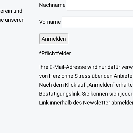
Nachname
erein und
ie unseren
Vorname
*Pflichtfelder
Ihre E-Mail-Adresse wird nur dafür ver
von Herz ohne Stress über den Anbiete
Nach dem Klick auf „Anmelden“ erhalten
Bestätigungslink. Sie können sich jede
Link innerhalb des Newsletter abmelde