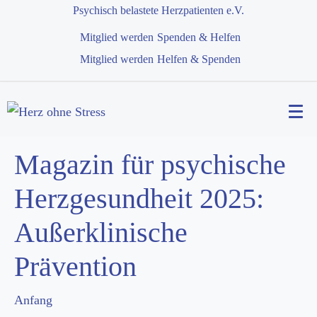
Psychisch belastete Herzpatienten e.V.
Mitglied werden
Spenden & Helfen
Mitglied werden
Helfen & Spenden
Magazin für psychische
Herzgesundheit 2025:
Außerklinische
Prävention
Anfang