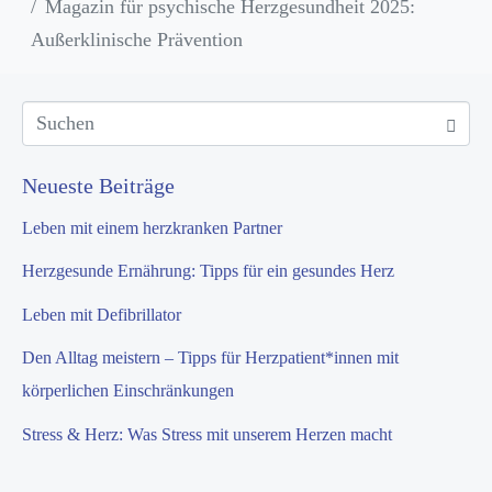
Magazin für psychische Herzgesundheit 2025:
Außerklinische Prävention
Neueste Beiträge
Leben mit einem herzkranken Partner
Herzgesunde Ernährung: Tipps für ein gesundes Herz
Leben mit Defibrillator
Den Alltag meistern – Tipps für Herzpatient*innen mit
körperlichen Einschränkungen
Stress & Herz: Was Stress mit unserem Herzen macht