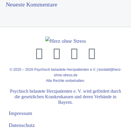
Neueste Kommentare
© 2020 – 2026 Psychisch belastete Herzpatienten e.V. |
kontakt@herz-
ohne-stress.de
Alle Rechte vorbehalten.
Psychisch belastete Herzpatienten e. V. wird gefördert durch
die gesetzlichen Krankenkassen und deren Verbände in
Bayern.
Impressum
Datenschutz