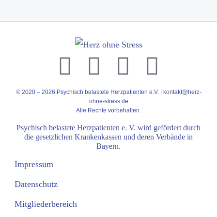
© 2020 – 2026 Psychisch belastete Herzpatienten e.V. |
kontakt@herz-
ohne-stress.de
Alle Rechte vorbehalten.
Psychisch belastete Herzpatienten e. V. wird gefördert durch
die gesetzlichen Krankenkassen und deren Verbände in
Bayern.
Impressum
Datenschutz
Mitgliederbereich