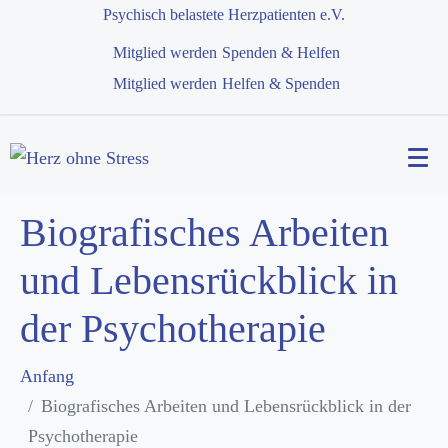
Psychisch belastete Herzpatienten e.V.
Mitglied werden
Spenden & Helfen
Mitglied werden
Helfen & Spenden
Biografisches Arbeiten
und Lebensrückblick in
der Psychotherapie
Anfang
Biografisches Arbeiten und Lebensrückblick in der
Psychotherapie