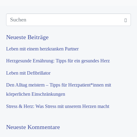
Neueste Beiträge
Leben mit einem herzkranken Partner
Herzgesunde Ernährung: Tipps für ein gesundes Herz
Leben mit Defibrillator
Den Alltag meistern – Tipps für Herzpatient*innen mit
körperlichen Einschränkungen
Stress & Herz: Was Stress mit unserem Herzen macht
Neueste Kommentare