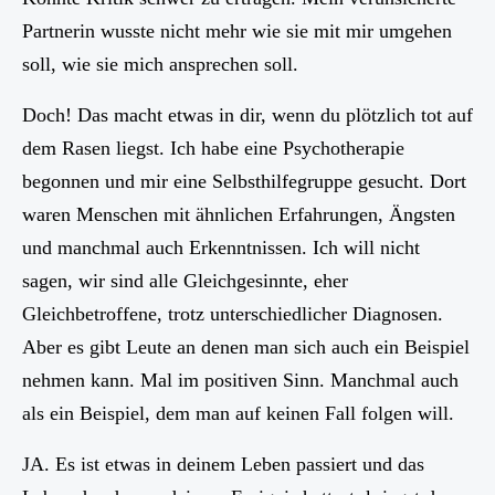
Partnerin wusste nicht mehr wie sie mit mir umgehen
soll, wie sie mich ansprechen soll.
Doch! Das macht etwas in dir, wenn du plötzlich tot auf
dem Rasen liegst. Ich habe eine Psychotherapie
begonnen und mir eine Selbsthilfegruppe gesucht. Dort
waren Menschen mit ähnlichen Erfahrungen, Ängsten
und manchmal auch Erkenntnissen. Ich will nicht
sagen, wir sind alle Gleichgesinnte, eher
Gleichbetroffene, trotz unterschiedlicher Diagnosen.
Aber es gibt Leute an denen man sich auch ein Beispiel
nehmen kann. Mal im positiven Sinn. Manchmal auch
als ein Beispiel, dem man auf keinen Fall folgen will.
JA. Es ist etwas in deinem Leben passiert und das