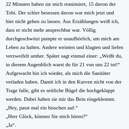
22 Minuten haben sie mich reanimiert, 15 davon der
Tobi. Der schier besessen davon war mich jetzt und
hier nicht gehen zu lassen. Aus Erzählungen weiß ich,
dass er nicht mehr ansprechbar war. Völlig
durchgeschwitzt pumpte er unaufhörlich, um mich am
Leben zu halten. Andere weinten und klagten und liefen
verzweifelt umher. Später sagt einmal einer: „Weißt du,
in diesem Augenblich warst du für 21 von uns 22 tot!“
Aufgewacht bin ich wieder, als mich die Sanitäter
verladen haben. Damit ich in den Kurven nicht von der
Trage falle, gibt es seitliche Bügel die hochgeklappt
werden. Dabei haben sie mir das Bein eingeklemmt.
„Hey, passt mal ein bisschen auf.“
„Herr Glück, können Sie mich hören?“
„Ja“.