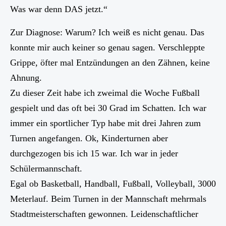
Was war denn DAS jetzt.“
Zur Diagnose: Warum? Ich weiß es nicht genau. Das
konnte mir auch keiner so genau sagen. Verschleppte
Grippe, öfter mal Entzündungen an den Zähnen, keine
Ahnung.
Zu dieser Zeit habe ich zweimal die Woche Fußball
gespielt und das oft bei 30 Grad im Schatten. Ich war
immer ein sportlicher Typ habe mit drei Jahren zum
Turnen angefangen. Ok, Kinderturnen aber
durchgezogen bis ich 15 war. Ich war in jeder
Schülermannschaft.
Egal ob Basketball, Handball, Fußball, Volleyball, 3000
Meterlauf. Beim Turnen in der Mannschaft mehrmals
Stadtmeisterschaften gewonnen. Leidenschaftlicher