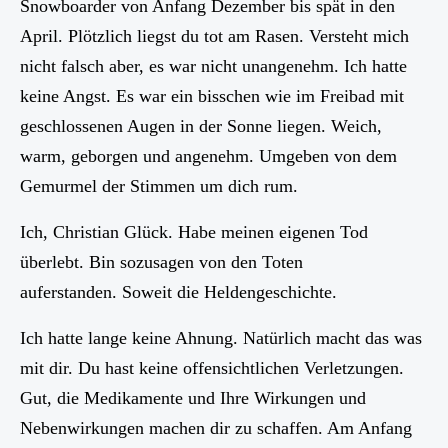
Snowboarder von Anfang Dezember bis spät in den
April. Plötzlich liegst du tot am Rasen. Versteht mich
nicht falsch aber, es war nicht unangenehm. Ich hatte
keine Angst. Es war ein bisschen wie im Freibad mit
geschlossenen Augen in der Sonne liegen. Weich,
warm, geborgen und angenehm. Umgeben von dem
Gemurmel der Stimmen um dich rum.
Ich, Christian Glück. Habe meinen eigenen Tod
überlebt. Bin sozusagen von den Toten
auferstanden. Soweit die Heldengeschichte.
Ich hatte lange keine Ahnung. Natürlich macht das was
mit dir. Du hast keine offensichtlichen Verletzungen.
Gut, die Medikamente und Ihre Wirkungen und
Nebenwirkungen machen dir zu schaffen. Am Anfang