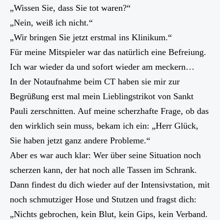
„Wissen Sie, dass Sie tot waren?“
„Nein, weiß ich nicht.“
„Wir bringen Sie jetzt erstmal ins Klinikum.“
Für meine Mitspieler war das natürlich eine Befreiung.
Ich war wieder da und sofort wieder am meckern…
In der Notaufnahme beim CT haben sie mir zur
Begrüßung erst mal mein Lieblingstrikot von Sankt
Pauli zerschnitten. Auf meine scherzhafte Frage, ob das
den wirklich sein muss, bekam ich ein: „Herr Glück,
Sie haben jetzt ganz andere Probleme.“
Aber es war auch klar: Wer über seine Situation noch
scherzen kann, der hat noch alle Tassen im Schrank.
Dann findest du dich wieder auf der Intensivstation, mit
noch schmutziger Hose und Stutzen und fragst dich:
„Nichts gebrochen, kein Blut, kein Gips, kein Verband.