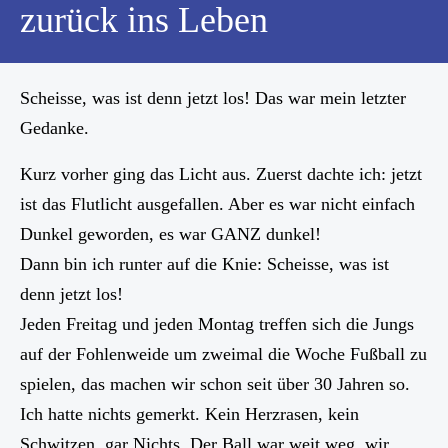
zurück ins Leben
Scheisse, was ist denn jetzt los! Das war mein letzter
Gedanke.
Kurz vorher ging das Licht aus. Zuerst dachte ich: jetzt
ist das Flutlicht ausgefallen. Aber es war nicht einfach
Dunkel geworden, es war GANZ dunkel!
Dann bin ich runter auf die Knie: Scheisse, was ist
denn jetzt los!
Jeden Freitag und jeden Montag treffen sich die Jungs
auf der Fohlenweide um zweimal die Woche Fußball zu
spielen, das machen wir schon seit über 30 Jahren so.
Ich hatte nichts gemerkt. Kein Herzrasen, kein
Schwitzen, gar Nichts. Der Ball war weit weg, wir