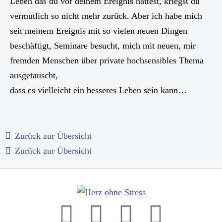
Leben das du vor deinem Ereignis hattest, kriegst du
vermutlich so nicht mehr zurück. Aber ich habe mich
seit meinem Ereignis mit so vielen neuen Dingen
beschäftigt, Seminare besucht, mich mit neuen, mir
fremden Menschen über private hochsensibles Thema
ausgetauscht,
dass es vielleicht ein besseres Leben sein kann…
Zurück zur Übersicht
Zurück zur Übersicht