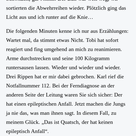
sortierten die Abwehrreihen wieder. Plötzlich ging das
Licht aus und ich runter auf die Knie…
Die folgenden Minuten kenne ich nur aus Erzählungen:
Wartet mal, da stimmt etwas Nicht. Tobi hat sofort
reagiert und fing umgehend an mich zu reanimieren.
Arme durchstrecken und seine 100 Kilogramm
runtersausen lassen. Wieder und wieder und wieder.
Drei Rippen hat er mir dabei gebrochen. Karl rief die
Notfallnummer 112. Bei der Ferndiagnose an der
anderen Seite der Leitung waren Sie sich sicher: Der
hat einen epileptischen Anfall. Jetzt machen die Jungs
ja nie das, was man ihnen sagt. In diesem Fall, zu
meinem Glück. „Das ist Quatsch, der hat keinen
epileptisch Anfall“.