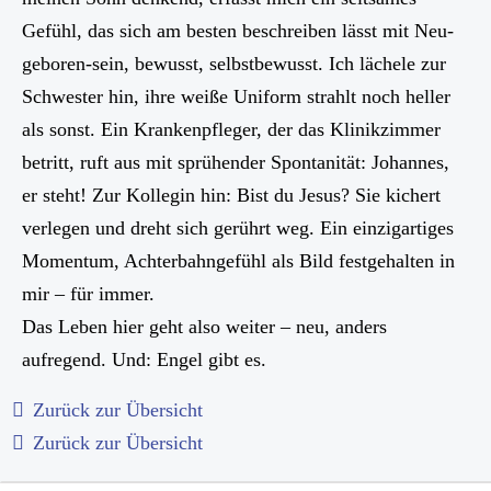
Gefühl, das sich am besten beschreiben lässt mit Neu-
geboren-sein, bewusst, selbstbewusst. Ich lächele zur
Schwester hin, ihre weiße Uniform strahlt noch heller
als sonst. Ein Krankenpfleger, der das Klinikzimmer
betritt, ruft aus mit sprühender Spontanität: Johannes,
er steht! Zur Kollegin hin: Bist du Jesus? Sie kichert
verlegen und dreht sich gerührt weg. Ein einzigartiges
Momentum, Achterbahngefühl als Bild festgehalten in
mir – für immer.
Das Leben hier geht also weiter – neu, anders
aufregend. Und: Engel gibt es.
Zurück zur Übersicht
Zurück zur Übersicht