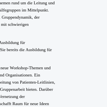
hemen rund um die Leitung und
hilfegruppen im Mittelpunkt.
 Gruppendynamik, der
 mit schwierigen
Ausbildung für
Sie bereits die Ausbildung für
n neue Workshop-Themen und
nd Organisationen. Ein
eitung von Patienten-Leitlinien,
 Gruppenarbeit bieten. Darüber
 Vernetzung der
schafft Raum für neue Ideen