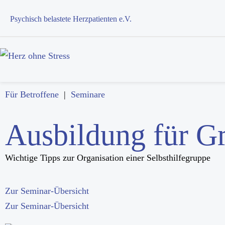
Psychisch belastete Herzpatienten e.V.
Für Betroffene
|
Seminare
Ausbildung für Gr
Wichtige Tipps zur Organisation einer Selbsthilfegruppe
Zur Seminar-Übersicht
Zur Seminar-Übersicht