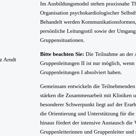
Im Ausbildungsmodul stehen praxisnahe T
Organisation psychokardiologischer Selbst
Behandelt werden Kommunikationsformen,
persönliche Leitungsstil sowie der Umgang
Gruppensituationen.
Bitte beachten Sie:
Die Teilnahme an der 
z Arndt
Gruppenleitungen II ist nur möglich, wenn 
Gruppenleitungen I absolviert haben.
Gemeinsam entwickeln die Teilnehmende
stärken die Zusammenarbeit mit Kliniken u
besonderer Schwerpunkt liegt auf der Erarb
die Orientierung und Unterstützung für die
hinaus fördert der intensive Austausch die
Gruppenleiterinnen und Gruppenleiter und 