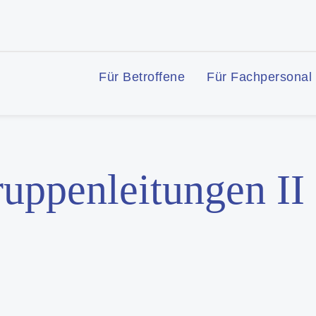
Für Betroffene
Für Fachpersonal
uppenleitungen II