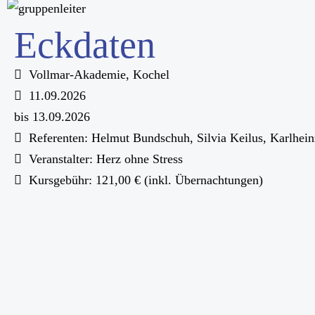
Eckdaten
Vollmar-Akademie, Kochel
11.09.2026
bis 13.09.2026
Referenten: Helmut Bundschuh, Silvia Keilus, Karlhein
Veranstalter: Herz ohne Stress
Kursgebühr: 121,00 € (inkl. Übernachtungen)