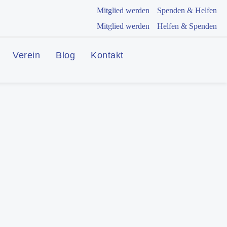
Mitglied werden
Spenden & Helfen
Mitglied werden
Helfen & Spenden
Verein
Blog
Kontakt